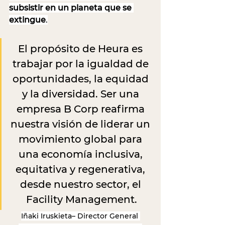
subsistir en un planeta que se 
extingue
.
El propósito de Heura es 
trabajar por la igualdad de 
oportunidades, la equidad 
y la diversidad. Ser una 
empresa B Corp reafirma 
nuestra visión de liderar un 
movimiento global para 
una economía inclusiva, 
equitativa y regenerativa, 
desde nuestro sector, el 
Facility Management.
Iñaki Iruskieta– Director General 