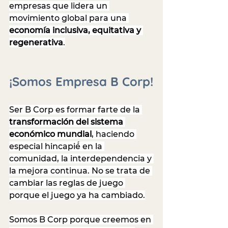
empresas que lidera un 
movimiento global para una 
economía inclusiva, equitativa y 
regenerativa
.
¡Somos Empresa B Corp!
Ser B Corp es formar farte de la 
transformación del sistema 
económico mundial
, haciendo 
especial hincapié́ en la 
comunidad, la interdependencia y 
la mejora continua. No se trata de 
cambiar las reglas de juego 
porque el juego ya ha cambiado.
Somos B Corp porque creemos en 