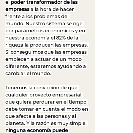
el 
poder transformador de las 
empresas
 a la hora de hacer 
frente a los problemas del 
mundo. Nuestro sistema se rige 
por parámetros económicos y en 
nuestra economía el 82% de la 
riqueza la producen las empresas. 
Si conseguimos que las empresas 
empiecen a actuar de un modo 
diferente, estaremos ayudando a 
cambiar el mundo.
Tenemos la convicción de que 
cualquier proyecto empresarial 
que quiera perdurar en el tiempo 
debe tomar en cuenta el modo en 
que afecta a las personas y al 
planeta. Y la razón es muy simple: 
ninguna economía puede 