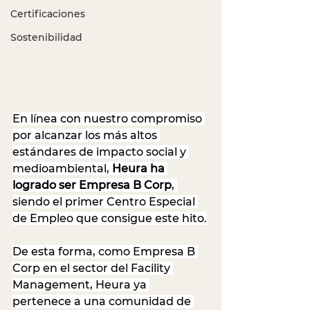
Certificaciones
Sostenibilidad
En línea con nuestro compromiso 
por alcanzar los más altos 
estándares de impacto social y 
medioambiental, 
Heura ha 
logrado ser Empresa B Corp
, 
siendo el primer Centro Especial 
de Empleo que consigue este hito.
De esta forma, como Empresa B 
Corp en el sector del Facility 
Management, Heura ya 
pertenece a una comunidad de 