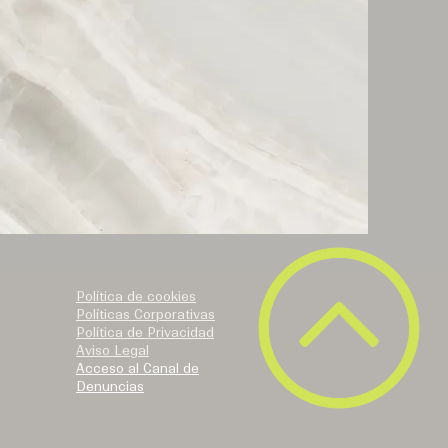
Política de cookies
Políticas Corporativas
Política de Privacidad
Aviso Legal
Acceso al Canal de
Denuncias