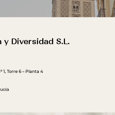
 y Diversidad S.L.
 1, Torre 6 – Planta 4
ucía