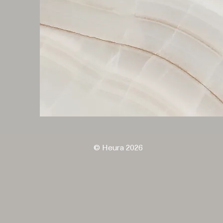
© Heura 2026