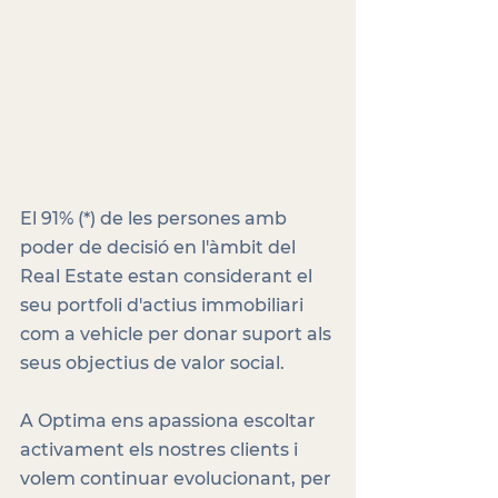
El 91% (*) de les persones amb 
poder de decisió en l'àmbit del 
Real Estate estan considerant el 
seu portfoli d'actius immobiliari 
com a vehicle per donar suport als 
seus objectius de valor social.
A Optima ens apassiona escoltar 
activament els nostres clients i 
volem continuar evolucionant, per 